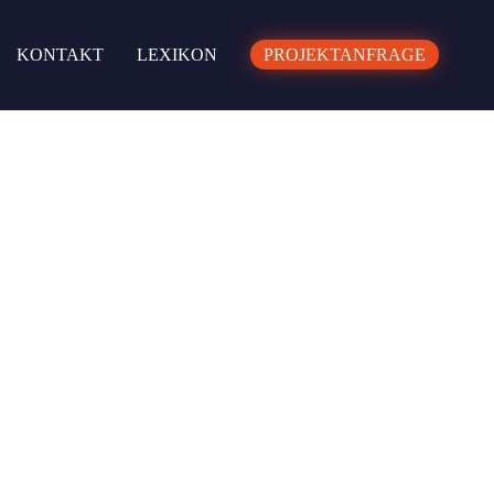
KONTAKT
LEXIKON
PROJEKTANFRAGE