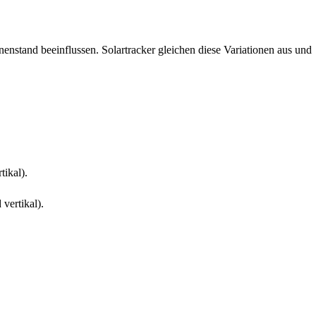
stand beeinflussen. Solartracker gleichen diese Variationen aus und
tikal).
vertikal).