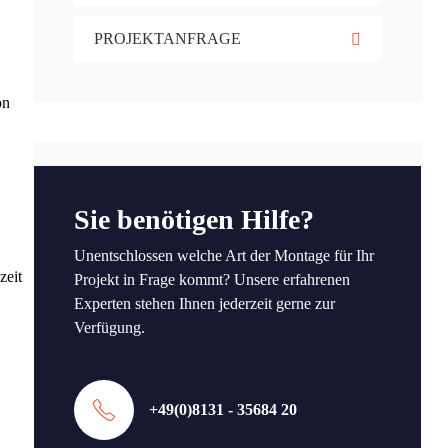
PROJEKTANFRAGE
on
Sie benötigen Hilfe?
Unentschlossen welche Art der Montage für Ihr
zeit
Projekt in Frage kommt? Unsere erfahrenen
Experten stehen Ihnen jederzeit gerne zur
Verfügung.
+49(0)8131 - 35684 20