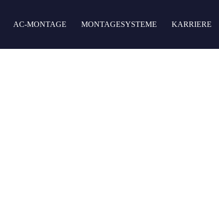
AC-MONTAGE
MONTAGESYSTEME
KARRIERE
ien