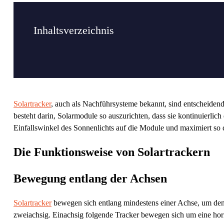
Inhaltsverzeichnis
Solartracker
, auch als Nachführsysteme bekannt, sind entscheid
besteht darin, Solarmodule so auszurichten, dass sie kontinuierli
Einfallswinkel des Sonnenlichts auf die Module und maximiert so
Die Funktionsweise von Solartrackern
Bewegung entlang der Achsen
Solartracker
bewegen sich entlang mindestens einer Achse, um den
zweiachsig. Einachsig folgende Tracker bewegen sich um eine hor