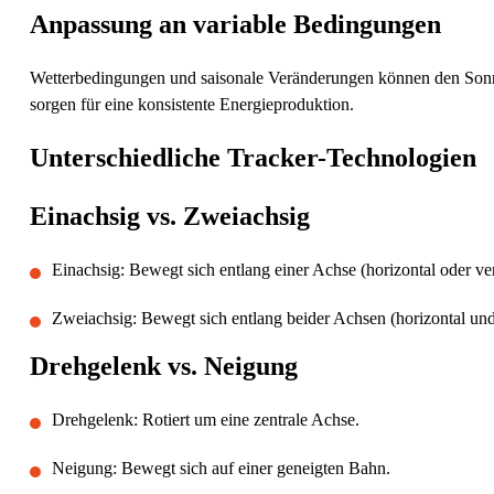
Anpassung an variable Bedingungen
Wetterbedingungen und saisonale Veränderungen können den Sonnen
sorgen für eine konsistente Energieproduktion.
Unterschiedliche Tracker-Technologien
Einachsig vs. Zweiachsig
Einachsig: Bewegt sich entlang einer Achse (horizontal oder ver
Zweiachsig: Bewegt sich entlang beider Achsen (horizontal und 
Drehgelenk vs. Neigung
Drehgelenk: Rotiert um eine zentrale Achse.
Neigung: Bewegt sich auf einer geneigten Bahn.