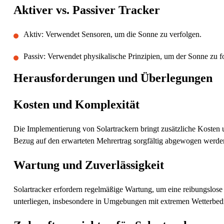
Aktiver vs. Passiver Tracker
Aktiv: Verwendet Sensoren, um die Sonne zu verfolgen.
Passiv: Verwendet physikalische Prinzipien, um der Sonne zu f
Herausforderungen und Überlegungen
Kosten und Komplexität
Die Implementierung von Solartrackern bringt zusätzliche Kosten
Bezug auf den erwarteten Mehrertrag sorgfältig abgewogen werde
Wartung und Zuverlässigkeit
Solartracker erfordern regelmäßige Wartung, um eine reibungslose
unterliegen, insbesondere in Umgebungen mit extremen Wetterbe