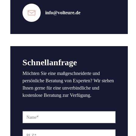
info@volteure.de
Schnellanfrage
Möchten Sie eine maßgeschneiderte und
persönliche Beratung von Experten? Wir stehen
Ihnen gerne für eine unverbindliche und
kostenlose Beratung zur Verfügung.