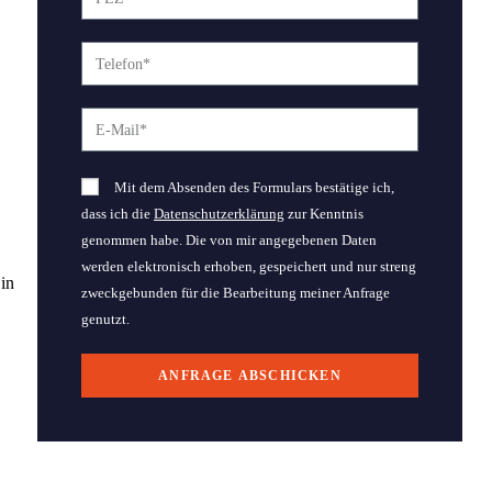
Mit dem Absenden des Formulars bestätige ich,
dass ich die
Datenschutzerklärung
zur Kenntnis
genommen habe. Die von mir angegebenen Daten
werden elektronisch erhoben, gespeichert und nur streng
in
zweckgebunden für die Bearbeitung meiner Anfrage
genutzt.
ANFRAGE ABSCHICKEN