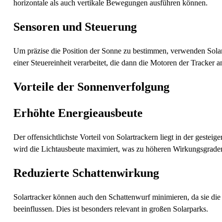
horizontale als auch vertikale Bewegungen ausführen können.
Sensoren und Steuerung
Um präzise die Position der Sonne zu bestimmen, verwenden Sola
einer Steuereinheit verarbeitet, die dann die Motoren der Tracker a
Vorteile der Sonnenverfolgung
Erhöhte Energieausbeute
Der offensichtlichste Vorteil von Solartrackern liegt in der gestei
wird die Lichtausbeute maximiert, was zu höheren Wirkungsgraden
Reduzierte Schattenwirkung
Solartracker können auch den Schattenwurf minimieren, da sie die 
beeinflussen. Dies ist besonders relevant in großen Solarparks.